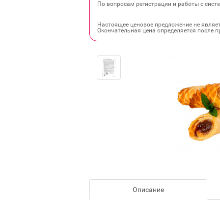
По вопросам регистрации и работы с систе
Настоящее ценовое предложение не являе
Окончательная цена определяется после п
Описание