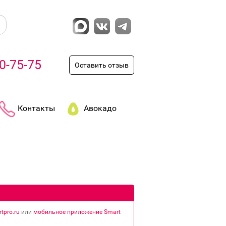
0-75-75
Оставить отзыв
Контакты
Авокадо
tpro.ru
или
мобильное приложение Smart