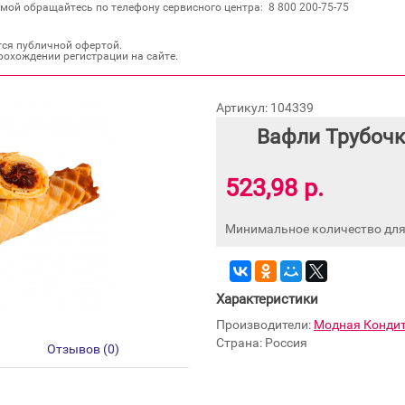
мой обращайтесь по телефону сервисного центра: 8 800 200‐75‐75
тся публичной офертой.
рохождении регистрации на сайте.
Артикул: 104339
Вафли Трубочк
523,98 р.
Минимальное количество для 
Характеристики
Производители:
Модная Конди
Страна: Россия
Отзывов (0)