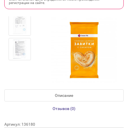
регистрации на сайте.
Описание
Отзывов (0)
Артикул: 136180