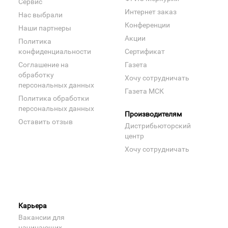
Сервис
Интернет заказ
Нас выбрали
Конференции
Наши партнеры
Акции
Политика
конфиденциальности
Сертификат
Соглашение на
Газета
обработку
Хочу сотрудничать
персональных данных
Газета МСК
Политика обработки
персональных данных
Производителям
Оставить отзыв
Дистрибьюторский
центр
Хочу сотрудничать
Карьера
Вакансии для
начинающих