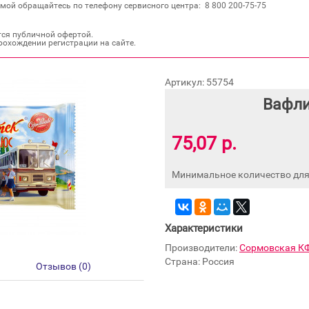
мой обращайтесь по телефону сервисного центра: 8 800 200‐75‐75
тся публичной офертой.
рохождении регистрации на сайте.
Артикул: 55754
Вафли
75,07 р.
Минимальное количество для 
Характеристики
Производители:
Сормовская К
Страна: Россия
Отзывов (0)