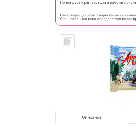
По вопросам регистрации и работы с систе
Настоящее ценовое предложение не являе
Окончательная цена определяется после п
Описание