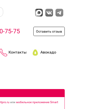
0-75-75
Оставить отзыв
Контакты
Авокадо
tpro.ru
или
мобильное приложение Smart