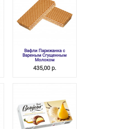
Вафли Парижанка с
Вареным Сгущенным
Молоком
435,00 р.