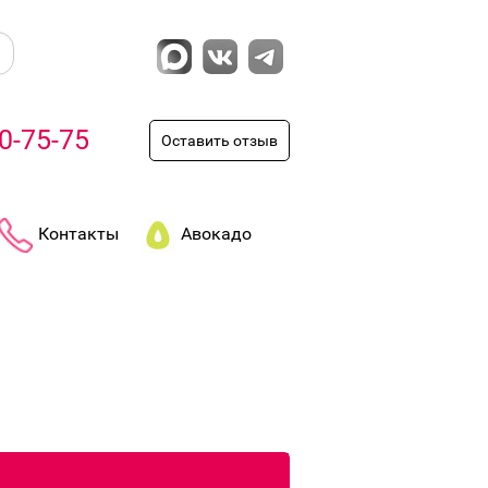
0-75-75
Оставить отзыв
Контакты
Авокадо