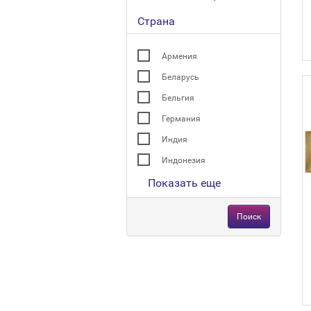
Страна
Армения
Беларусь
Бельгия
Германия
Индия
Индонезия
Показать еще
Поиск