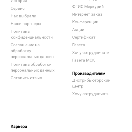
История
ФГИС Меркурий
Сервис
Интернет заказ
Нас выбрали
Конференции
Наши партнеры
Акции
Политика
конфиденциальности
Сертификат
Соглашение на
Газета
обработку
Хочу сотрудничать
персональных данных
Газета МСК
Политика обработки
персональных данных
Производителям
Оставить отзыв
Дистрибьюторский
центр
Хочу сотрудничать
Карьера