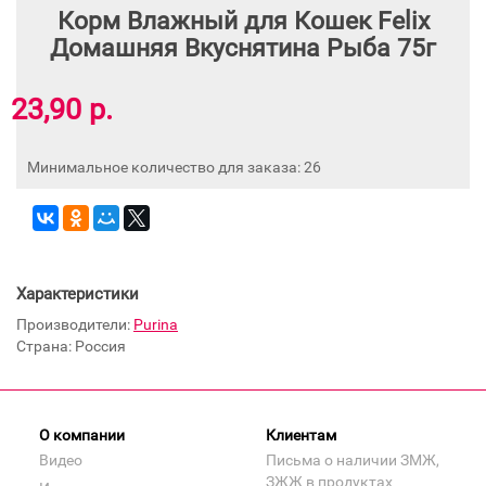
Корм Влажный для Кошек Felix
Домашняя Вкуснятина Рыба 75г
23,90 р.
Минимальное количество для заказа: 26
Характеристики
Производители:
Purina
Страна: Россия
О компании
Клиентам
Видео
Письма о наличии ЗМЖ,
ЗЖЖ в продуктах