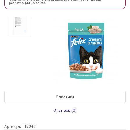
регистрации на сайте.
Описание
Отзывов (0)
Артикул: 119047