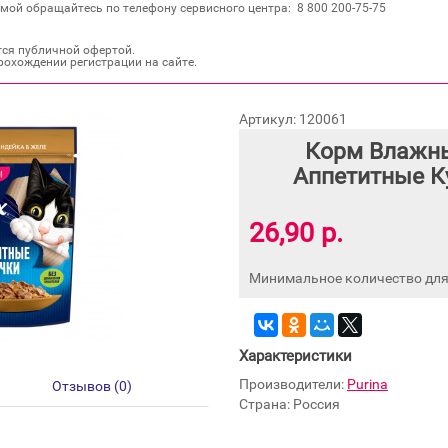
мой обращайтесь по телефону сервисного центра: 8 800 200‐75‐75
тся публичной офертой.
рохождении регистрации на сайте.
Артикул: 120061
Корм Влажны
Аппетитные К
26,90 р.
Минимальное количество для 
Характеристики
Производители:
Purina
Отзывов (0)
Страна: Россия