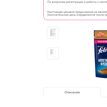
По вопросам регистрации и работы с систе
Настоящее ценовое предложение не являе
Окончательная цена определяется после п
Описание