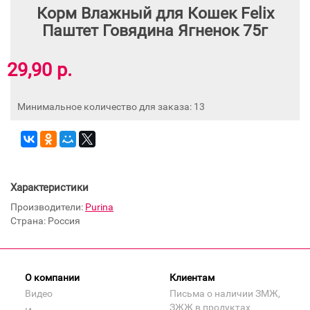
Корм Влажный для Кошек Felix
Паштет Говядина Ягненок 75г
29,90 р.
Минимальное количество для заказа: 13
Характеристики
Производители:
Purina
Страна: Россия
О компании
Клиентам
Видео
Письма о наличии ЗМЖ,
ЗЖЖ в продуктах