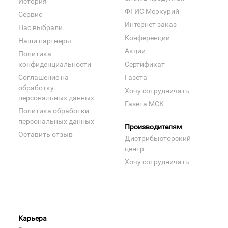
История
ФГИС Меркурий
Сервис
Интернет заказ
Нас выбрали
Конференции
Наши партнеры
Акции
Политика
конфиденциальности
Сертификат
Соглашение на
Газета
обработку
Хочу сотрудничать
персональных данных
Газета МСК
Политика обработки
персональных данных
Производителям
Оставить отзыв
Дистрибьюторский
центр
Хочу сотрудничать
Карьера