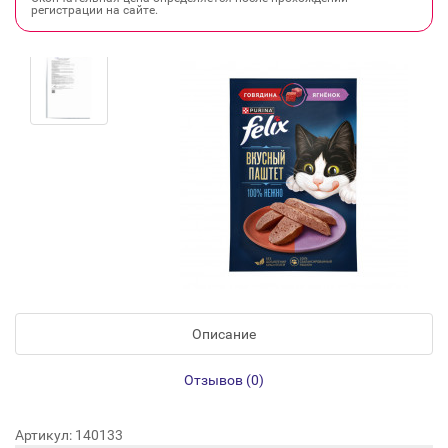
регистрации на сайте.
Описание
Отзывов (0)
Артикул: 140133