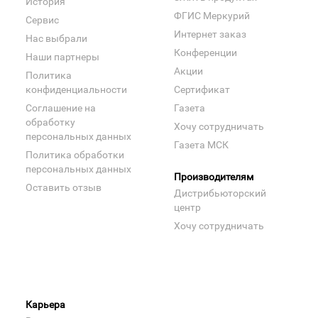
История
ФГИС Меркурий
Сервис
Интернет заказ
Нас выбрали
Конференции
Наши партнеры
Акции
Политика
конфиденциальности
Сертификат
Соглашение на
Газета
обработку
Хочу сотрудничать
персональных данных
Газета МСК
Политика обработки
персональных данных
Производителям
Оставить отзыв
Дистрибьюторский
центр
Хочу сотрудничать
Карьера