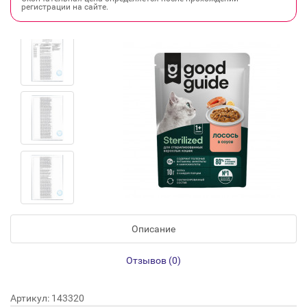
регистрации на сайте.
Описание
Отзывов (0)
Артикул: 143320