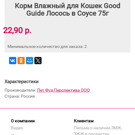
Корм Влажный для Кошек Good
Guide Лосось в Соусе 75г
22,90 р.
Минимальное количество для заказа: 2
Характеристики
Производители:
Пет Фуд Перспектива ООО
Страна: Россия
О компании
Клиентам
Видео
Письма о наличии ЗМЖ,
ЗЖЖ в продуктах