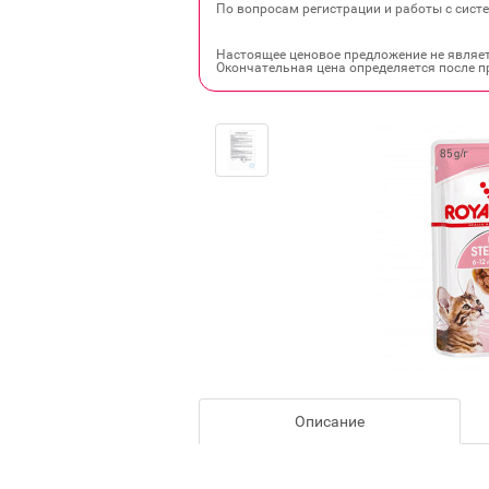
По вопросам регистрации и работы с систе
Настоящее ценовое предложение не являе
Окончательная цена определяется после п
Описание