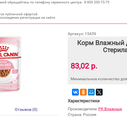
мой обращайтесь по телефону сервисного центра: 8 800 200‐75‐75
тся публичной офертой.
рохождении регистрации на сайте.
Артикул: 15439
Корм Влажный д
Стерила
83,02 р.
Минимальное количество для 
Характеристики
Производители:
РК Влажные
Отзывов (0)
Страна: Россия