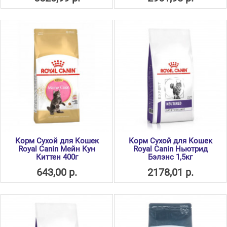
Корм Сухой для Кошек
Корм Сухой для Кошек
Royal Canin Мейн Кун
Royal Canin Ньютрид
Киттен 400г
Бэлэнс 1,5кг
643,00 р.
2178,01 р.