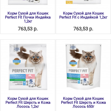
Корм Сухой для Кошек
Корм Сухой для Кошек
Perfect Fit Почки Индейка
Perfect Fit с Индейкoй 1,2кг
1,2кг
763,53 р.
763,53 р.
Корм Сухой для Кошек
Корм Сухой для Кошек
Perfect Fit Шерсть и Кожа
Perfect Fit Шерсть и Кожа
Лосось 1,2кг
Лосось 650г