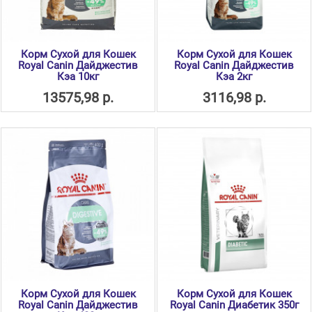
Корм Сухой для Кошек
Корм Сухой для Кошек
Royal Canin Дайджестив
Royal Canin Дайджестив
Кэа 10кг
Кэа 2кг
13575,98 р.
3116,98 р.
Корм Сухой для Кошек
Корм Сухой для Кошек
Royal Canin Дайджестив
Royal Canin Диабетик 350г