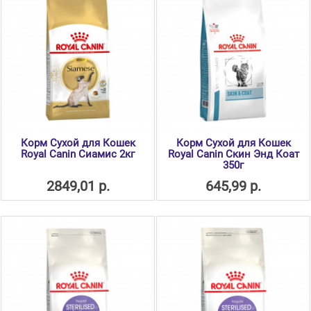
Корм Сухой для Кошек
Корм Сухой для Кошек
Royal Canin Сиамис 2кг
Royal Canin Скин Энд Коат
350г
2849,01 р.
645,99 р.