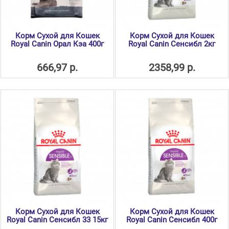
Корм Сухой для Кошек
Корм Сухой для Кошек
Royal Canin Орал Кэа 400г
Royal Canin Сенсибл 2кг
666,97 р.
2358,99 р.
Корм Сухой для Кошек
Корм Сухой для Кошек
Royal Canin Сенсибл 33 15кг
Royal Canin Сенсибл 400г