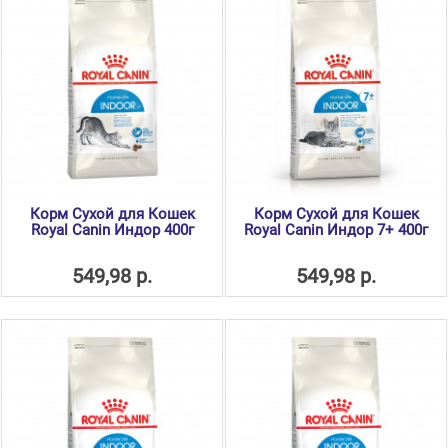
Корм Сухой для Кошек
Корм Сухой для Кошек
Royal Canin Индор 400г
Royal Canin Индор 7+ 400г
549,98 р.
549,98 р.