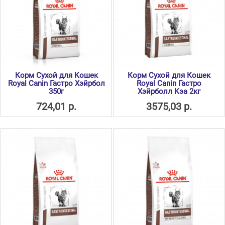
Корм Сухой для Кошек
Корм Сухой для Кошек
Royal Canin Гастро Хэйрбол
Royal Canin Гастро
350г
Хэйрболл Кэа 2кг
724,01 р.
3575,03 р.