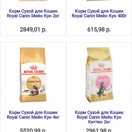
Корм Сухой для Кошек
Корм Сухой для Кошек
Royal Canin Мейн Кун 2кг
Royal Canin Мейн Кун 400г
2849,01 р.
615,98 р.
Корм Сухой для Кошек
Корм Сухой для Кошек
Royal Canin Мейн Кун 4кг
Royal Canin Мейн Кун
Киттен 2кг
5520,99 р.
2961,98 р.