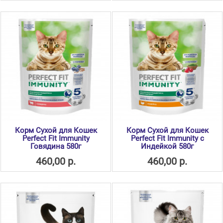
Корм Сухой для Кошек
Корм Сухой для Кошек
Perfect Fit Immunity
Perfect Fit Immunity с
Говядина 580г
Индейкой 580г
460,00 р.
460,00 р.