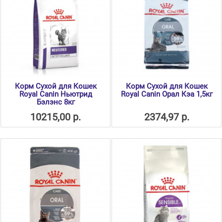
Корм Сухой для Кошек
Корм Сухой для Кошек
Royal Canin Ньютрид
Royal Canin Орал Кэа 1,5кг
Бэлэнс 8кг
10215,00 р.
2374,97 р.