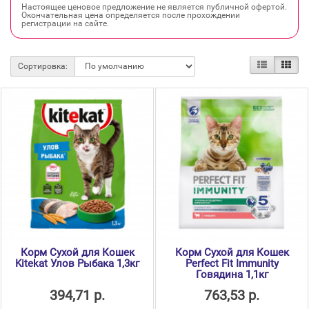
Настоящее ценовое предложение не является публичной офертой.
Окончательная цена определяется после прохождении
регистрации на сайте.
Сортировка:
Корм Сухой для Кошек
Корм Сухой для Кошек
Kitekat Улов Рыбака 1,3кг
Perfect Fit Immunity
Говядина 1,1кг
394,71 р.
763,53 р.