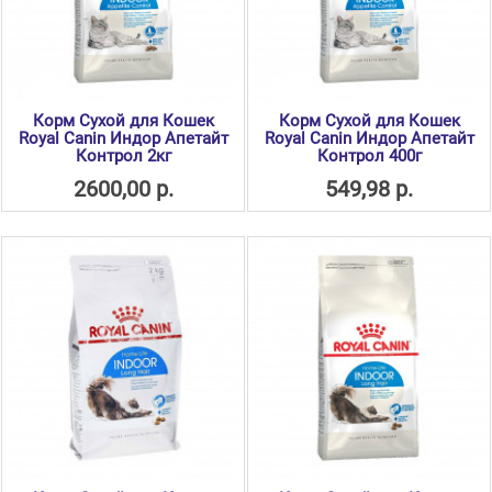
Корм Сухой для Кошек
Корм Сухой для Кошек
Royal Canin Индор Апетайт
Royal Canin Индор Апетайт
Контрол 2кг
Контрол 400г
2600,00 р.
549,98 р.