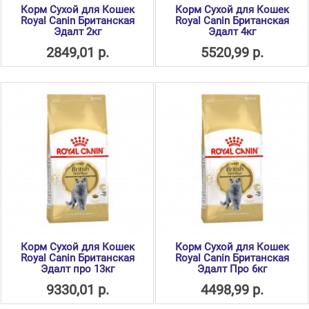
Корм Сухой для Кошек
Корм Сухой для Кошек
Royal Canin Британская
Royal Canin Британская
Эдалт 2кг
Эдалт 4кг
2849,01 р.
5520,99 р.
Корм Сухой для Кошек
Корм Сухой для Кошек
Royal Canin Британская
Royal Canin Британская
Эдалт про 13кг
Эдалт Про 6кг
9330,01 р.
4498,99 р.