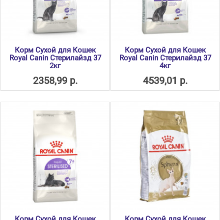
Корм Сухой для Кошек
Корм Сухой для Кошек
Royal Canin Стерилайзд 37
Royal Canin Стерилайзд 37
2кг
4кг
2358,99 р.
4539,01 р.
Корм Сухой для Кошек
Корм Сухой для Кошек