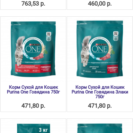
763,53 р.
460,00 р.
Корм Сухой для Кошек
Корм Сухой для Кошек
Purina One Говядина 750г
Purina One Говядина Злаки
750г
471,80 р.
471,80 р.