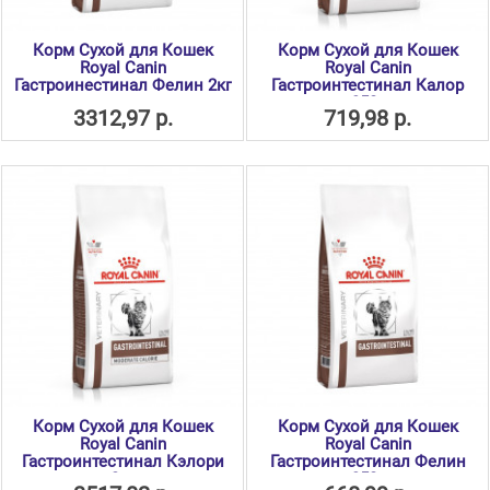
Корм Сухой для Кошек
Корм Сухой для Кошек
Royal Canin
Royal Canin
Гастроинестинал Фелин 2кг
Гастроинтестинал Калор
350г
3312,97 р.
719,98 р.
Корм Сухой для Кошек
Корм Сухой для Кошек
Royal Canin
Royal Canin
Гастроинтестинал Кэлори
Гастроинтестинал Фелин
2кг
350г