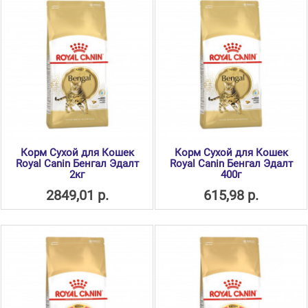
Корм Сухой для Кошек
Корм Сухой для Кошек
Royal Canin Бенгал Эдалт
Royal Canin Бенгал Эдалт
2кг
400г
2849,01 р.
615,98 р.