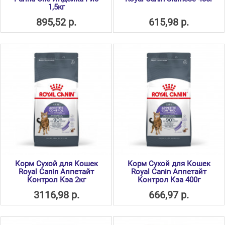
1,5кг
895,52 р.
615,98 р.
Корм Сухой для Кошек
Корм Сухой для Кошек
Royal Canin Аппетайт
Royal Canin Аппетайт
Контрол Кэа 2кг
Контрол Кэа 400г
3116,98 р.
666,97 р.