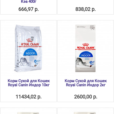
Кэа 400г
666,97 р.
838,02 р.
Корм Сухой для Кошек
Корм Сухой для Кошек
Royal Canin Индор 10кг
Royal Canin Индор 2кг
11434,02 р.
2600,00 р.