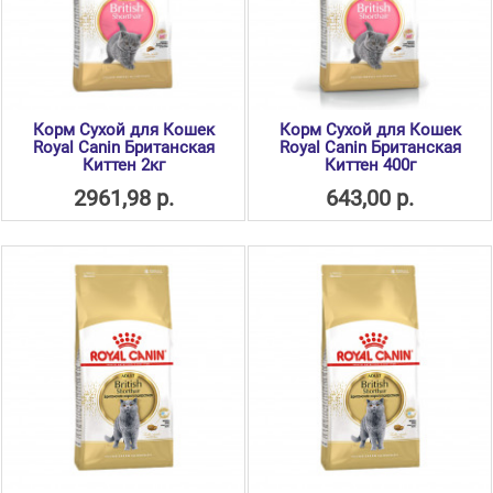
Корм Сухой для Кошек
Корм Сухой для Кошек
Royal Canin Британская
Royal Canin Британская
Киттен 2кг
Киттен 400г
2961,98 р.
643,00 р.