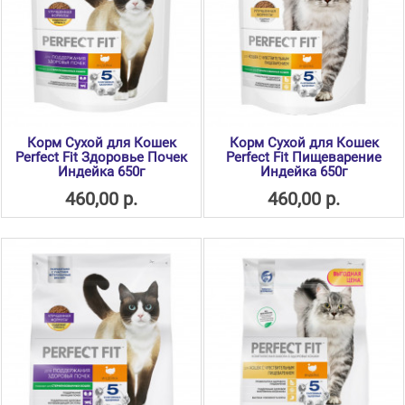
Корм Сухой для Кошек
Корм Сухой для Кошек
Perfect Fit Здоровье Почек
Perfect Fit Пищеварение
Индейка 650г
Индейка 650г
460,00 р.
460,00 р.