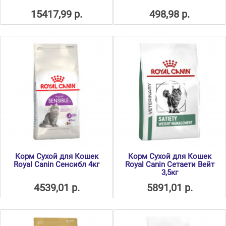
15417,99 р.
498,98 р.
Корм Сухой для Кошек
Корм Сухой для Кошек
Royal Canin Сенсибл 4кг
Royal Canin Сетаети Вейт
3,5кг
4539,01 р.
5891,01 р.