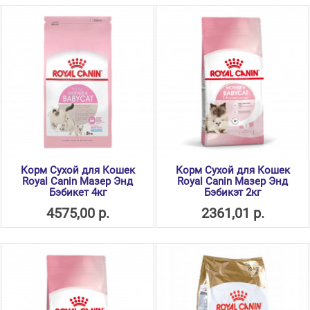
Корм Сухой для Кошек
Корм Сухой для Кошек
Royal Canin Мазер Энд
Royal Canin Мазер Энд
Бэбикет 4кг
Бэбикэт 2кг
4575,00 р.
2361,01 р.