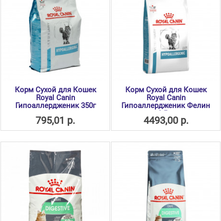
Корм Сухой для Кошек
Корм Сухой для Кошек
Royal Canin
Royal Canin
Гипоаллердженик 350г
Гипоаллердженик Фелин
2,5кг
795,01 р.
4493,00 р.