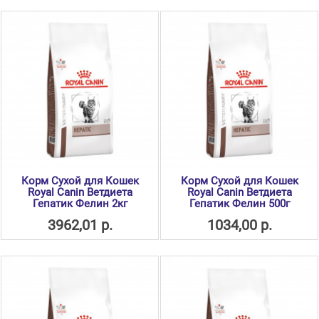
Корм Сухой для Кошек
Корм Сухой для Кошек
Royal Canin Ветдиета
Royal Canin Ветдиета
Гепатик Фелин 2кг
Гепатик Фелин 500г
3962,01 р.
1034,00 р.