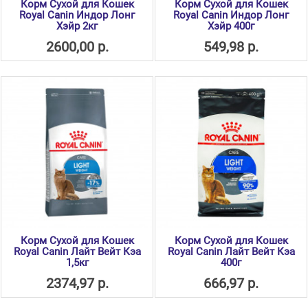
Корм Сухой для Кошек
Корм Сухой для Кошек
Royal Canin Индор Лонг
Royal Canin Индор Лонг
Хэйр 2кг
Хэйр 400г
2600,00 р.
549,98 р.
Корм Сухой для Кошек
Корм Сухой для Кошек
Royal Canin Лайт Вейт Кэа
Royal Canin Лайт Вейт Кэа
1,5кг
400г
2374,97 р.
666,97 р.