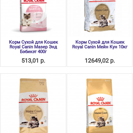
Корм Сухой для Кошек
Корм Сухой для Кошек
Royal Canin Мазер Энд
Royal Canin Мейн Кун 10кг
Бэбикэт 400г
513,01 р.
12649,02 р.