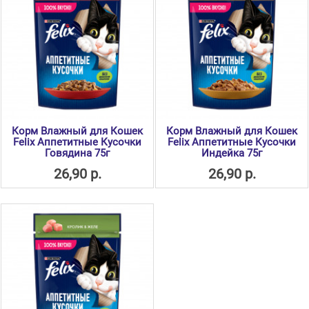
Корм Влажный для Кошек
Корм Влажный для Кошек
Felix Аппетитные Кусочки
Felix Аппетитные Кусочки
Говядина 75г
Индейка 75г
26,90 р.
26,90 р.