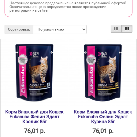
Настоящее ценовое предложение не является публичной офертой.
Окончательная цена определяется после прохождении
регистрации на сайте.
Сортировка:
Корм Влажный для Кошек
Корм Влажный для Кошек
Eukanuba Фелин Эдалт
Eukanuba Фелин Эдалт
Кролик 85г
Курица 85г
76,01 р.
76,01 р.