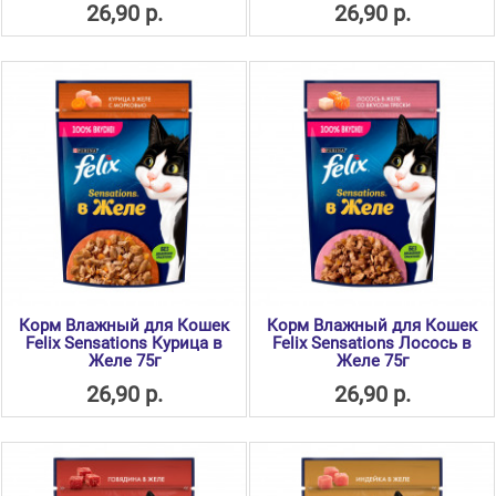
26,90 р.
26,90 р.
Корм Влажный для Кошек
Корм Влажный для Кошек
Felix Sensations Курица в
Felix Sensations Лосось в
Желе 75г
Желе 75г
26,90 р.
26,90 р.