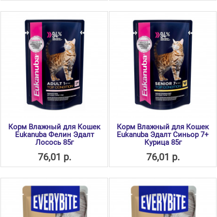
Корм Влажный для Кошек
Корм Влажный для Кошек
Eukanuba Фелин Эдалт
Eukanuba Эдалт Синьор 7+
Лосось 85г
Курица 85г
76,01 р.
76,01 р.