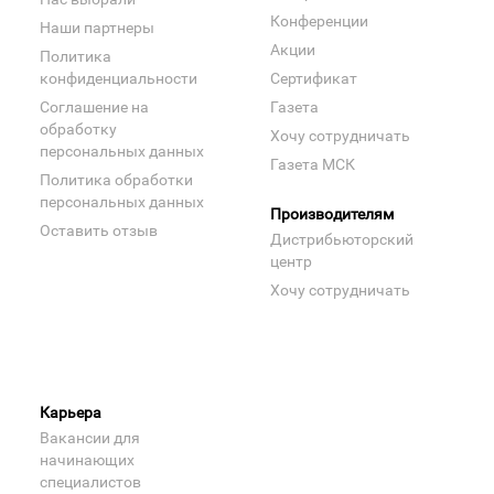
Конференции
Наши партнеры
Акции
Политика
конфиденциальности
Сертификат
Соглашение на
Газета
обработку
Хочу сотрудничать
персональных данных
Газета МСК
Политика обработки
персональных данных
Производителям
Оставить отзыв
Дистрибьюторский
центр
Хочу сотрудничать
Карьера
Вакансии для
начинающих
специалистов