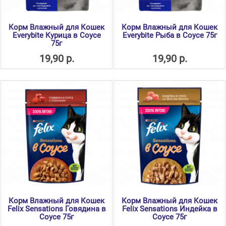
Корм Влажный для Кошек
Корм Влажный для Кошек
Everybite Курица в Соусе
Everybite Рыба в Соусе 75г
75г
19,90 р.
19,90 р.
Корм Влажный для Кошек
Корм Влажный для Кошек
Felix Sensations Говядина в
Felix Sensations Индейка в
Соусе 75г
Соусе 75г