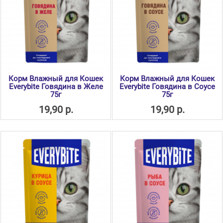
Корм Влажный для Кошек
Корм Влажный для Кошек
Everybite Говядина в Желе
Everybite Говядина в Соусе
75г
75г
19,90 р.
19,90 р.