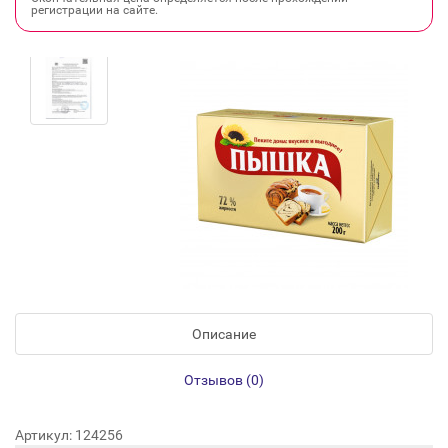
регистрации на сайте.
Описание
Отзывов (0)
Артикул: 124256