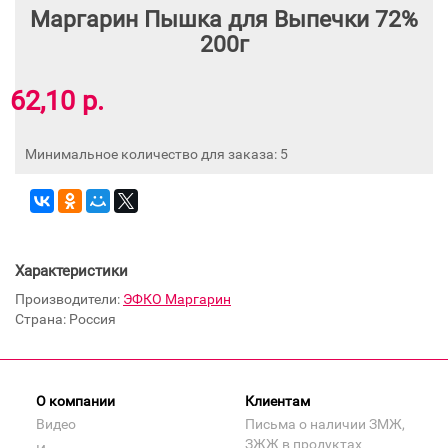
Маргарин Пышка для Выпечки 72%
200г
62,10 р.
Минимальное количество для заказа: 5
Характеристики
Производители:
ЭФКО Маргарин
Страна: Россия
О компании
Клиентам
Видео
Письма о наличии ЗМЖ,
ЗЖЖ в продуктах