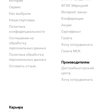
История
ФГИС Меркурий
Сервис
Интернет заказ
Нас выбрали
Конференции
Наши партнеры
Акции
Политика
конфиденциальности
Сертификат
Соглашение на
Газета
обработку
Хочу сотрудничать
персональных данных
Газета МСК
Политика обработки
персональных данных
Производителям
Оставить отзыв
Дистрибьюторский
центр
Хочу сотрудничать
Карьера