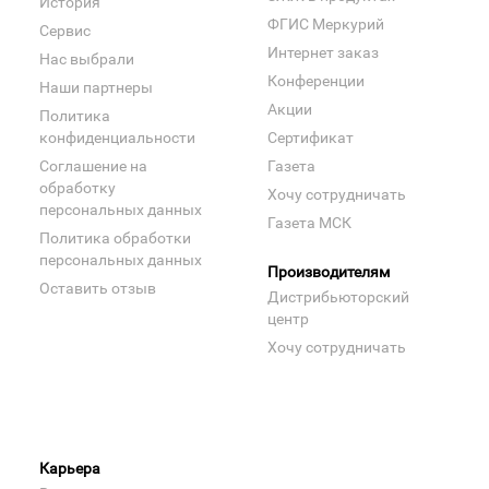
История
ФГИС Меркурий
Сервис
Интернет заказ
Нас выбрали
Конференции
Наши партнеры
Акции
Политика
конфиденциальности
Сертификат
Соглашение на
Газета
обработку
Хочу сотрудничать
персональных данных
Газета МСК
Политика обработки
персональных данных
Производителям
Оставить отзыв
Дистрибьюторский
центр
Хочу сотрудничать
Карьера