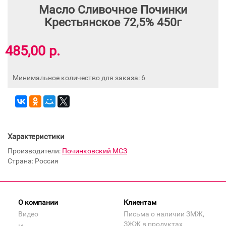
Масло Сливочное Починки
Крестьянское 72,5% 450г
485,00 р.
Минимальное количество для заказа: 6
Характеристики
Производители:
Починковский МСЗ
Страна: Россия
О компании
Клиентам
Видео
Письма о наличии ЗМЖ,
ЗЖЖ в продуктах