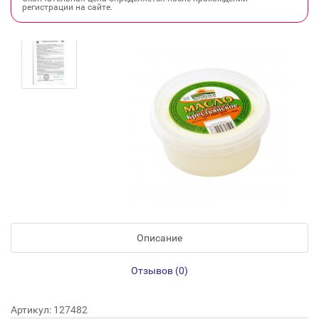
регистрации на сайте.
Описание
Отзывов (0)
Артикул: 127482