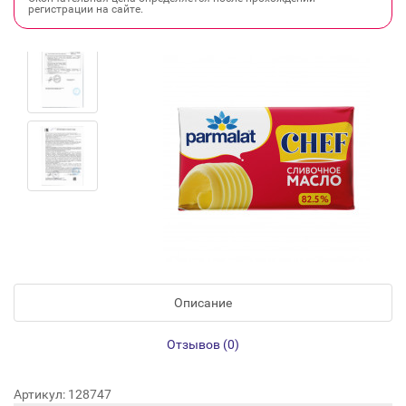
регистрации на сайте.
Описание
Отзывов (0)
Артикул: 128747