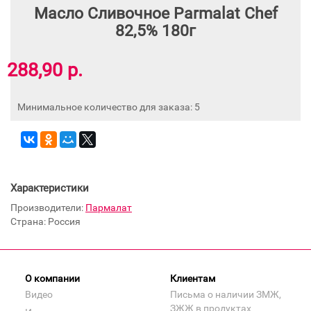
Масло Сливочное Parmalat Chef
82,5% 180г
288,90 р.
Минимальное количество для заказа: 5
Характеристики
Производители:
Пармалат
Страна: Россия
О компании
Клиентам
Видео
Письма о наличии ЗМЖ,
ЗЖЖ в продуктах