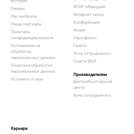
История
ФГИС Меркурий
Сервис
Интернет заказ
Нас выбрали
Конференции
Наши партнеры
Акции
Политика
конфиденциальности
Сертификат
Соглашение на
Газета
обработку
Хочу сотрудничать
персональных данных
Газета МСК
Политика обработки
персональных данных
Производителям
Оставить отзыв
Дистрибьюторский
центр
Хочу сотрудничать
Карьера