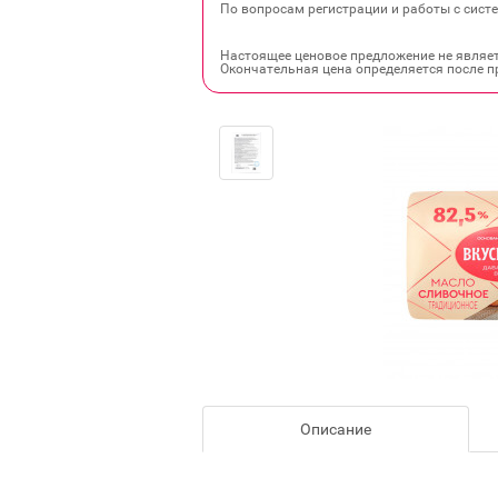
По вопросам регистрации и работы с систе
Настоящее ценовое предложение не являе
Окончательная цена определяется после п
Описание