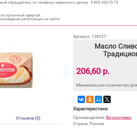
мой обращайтесь по телефону сервисного центра: 8 800 200‐75‐75
тся публичной офертой.
рохождении регистрации на сайте.
Артикул: 138327
Масло Сливо
Традицион
206,60 р.
Минимальное количество для 
Характеристики
Производители:
Вкуснотеево
Отзывов (0)
Страна: Россия