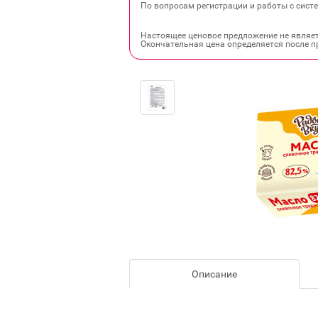
По вопросам регистрации и работы с систе
Настоящее ценовое предложение не являе
Окончательная цена определяется после п
Описание