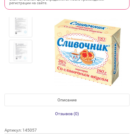
регистрации на сайте.
Описание
Отзывов (0)
Артикул: 145057