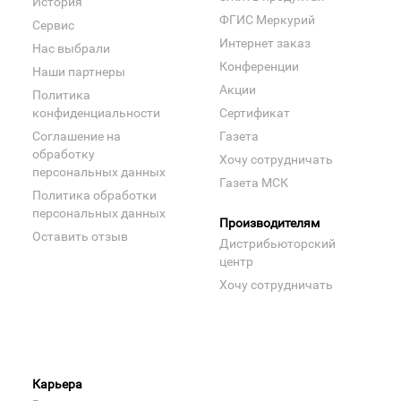
История
ФГИС Меркурий
Сервис
Интернет заказ
Нас выбрали
Конференции
Наши партнеры
Акции
Политика
конфиденциальности
Сертификат
Соглашение на
Газета
обработку
Хочу сотрудничать
персональных данных
Газета МСК
Политика обработки
персональных данных
Производителям
Оставить отзыв
Дистрибьюторский
центр
Хочу сотрудничать
Карьера