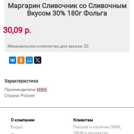
Маргарин Сливочник со Сливочным
Вкусом 30% 180г Фольга
30,09 р.
Минимальное количество для заказа: 20
Характеристики
Производители:
МЖК
Страна: Россия
О компании
Клиентам
Видео
Письма о наличии ЗМЖ,
ЗЖЖ в продуктах