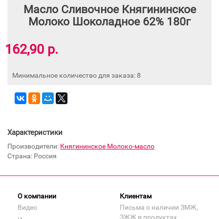
Масло Сливочное Княгининское
Молоко Шоколадное 62% 180г
162,90 р.
Минимальное количество для заказа: 8
Характеристики
Производители:
Княгининское Молоко-масло
Страна: Россия
О компании
Клиентам
Видео
Письма о наличии ЗМЖ,
ЗЖЖ в продуктах