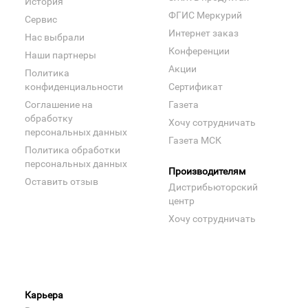
История
ФГИС Меркурий
Сервис
Интернет заказ
Нас выбрали
Конференции
Наши партнеры
Акции
Политика
конфиденциальности
Сертификат
Соглашение на
Газета
обработку
Хочу сотрудничать
персональных данных
Газета МСК
Политика обработки
персональных данных
Производителям
Оставить отзыв
Дистрибьюторский
центр
Хочу сотрудничать
Карьера