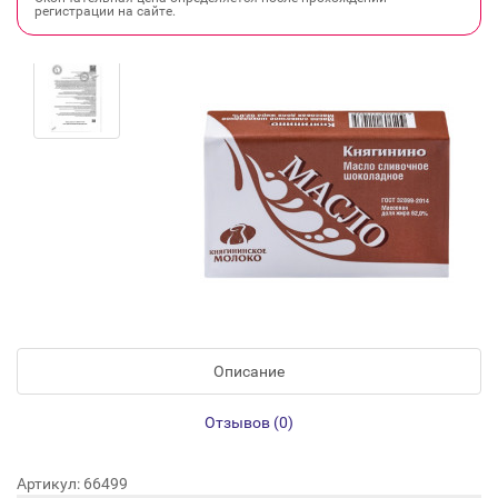
регистрации на сайте.
Описание
Отзывов (0)
Артикул: 66499