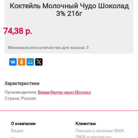
Коктейль Молочный Чудо Шоколад
3% 216г
74,38 р.
Минимальное количество для заказа: 3
Характеристики
Производители:
Вимм-билль-данн Молоко
Страна: Россия
О компании
Клиентам
Видео
Письма о наличии ЗМЖ,
ЗЖЖ в продуктах