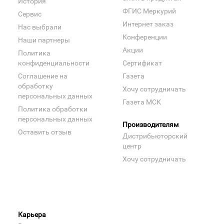
История
ФГИС Меркурий
Сервис
Интернет заказ
Нас выбрали
Конференции
Наши партнеры
Акции
Политика
конфиденциальности
Сертификат
Соглашение на
Газета
обработку
Хочу сотрудничать
персональных данных
Газета МСК
Политика обработки
персональных данных
Производителям
Оставить отзыв
Дистрибьюторский
центр
Хочу сотрудничать
Карьера