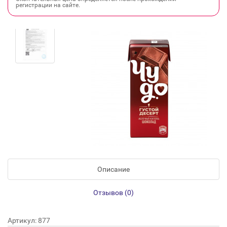
регистрации на сайте.
Описание
Отзывов (0)
Артикул: 877