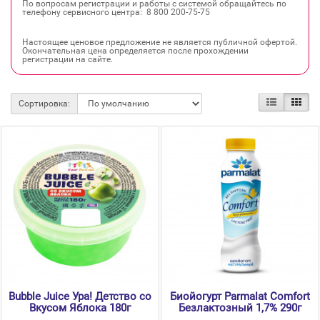
По вопросам регистрации и работы с системой обращайтесь по
телефону сервисного центра: 8 800 200‐75‐75
Настоящее ценовое предложение не является публичной офертой.
Окончательная цена определяется после прохождении
регистрации на сайте.
Сортировка:
Bubble Juice Ура! Детство со
Биойогурт Parmalat Comfort
Вкусом Яблока 180г
Безлактозный 1,7% 290г