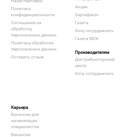
Наши партнеры
Акции
Политика
конфиденциальности
Сертификат
Соглашение на
Газета
обработку
Хочу сотрудничать
персональных данных
Газета МСК
Политика обработки
персональных данных
Производителям
Оставить отзыв
Дистрибьюторский
центр
Хочу сотрудничать
Карьера
Вакансии для
начинающих
специалистов
Вакансии