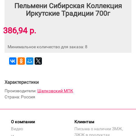
Пельмени Сибирская Коллекция
Иркутские Традиции 700г
386,94 р.
Минимальное количество для заказа: 8
Характеристики
Производители:
Щелковский МПК
Страна: Россия
О компании
Клиентам
Видео
Письма о наличии ЗМЖ,
ЗЖЖ в продуктах