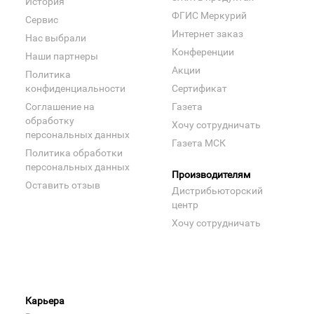
История
ФГИС Меркурий
Сервис
Интернет заказ
Нас выбрали
Конференции
Наши партнеры
Акции
Политика
конфиденциальности
Сертификат
Соглашение на
Газета
обработку
Хочу сотрудничать
персональных данных
Газета МСК
Политика обработки
персональных данных
Производителям
Оставить отзыв
Дистрибьюторский
центр
Хочу сотрудничать
Карьера