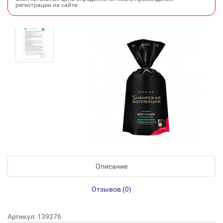
регистрации на сайте.
Описание
Отзывов (0)
Артикул: 139276