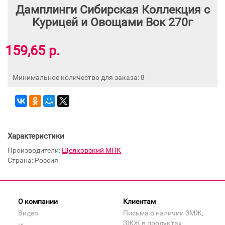
Дамплинги Сибирская Коллекция с
Курицей и Овощами Вок 270г
159,65 р.
Минимальное количество для заказа: 8
Характеристики
Производители:
Щелковский МПК
Страна: Россия
О компании
Клиентам
Видео
Письма о наличии ЗМЖ,
ЗЖЖ в продуктах