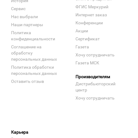
История
ФГИС Меркурий
Сервис
Интернет заказ
Нас выбрали
Конференции
Наши партнеры
Акции
Политика
конфиденциальности
Сертификат
Соглашение на
Газета
обработку
Хочу сотрудничать
персональных данных
Газета МСК
Политика обработки
персональных данных
Производителям
Оставить отзыв
Дистрибьюторский
центр
Хочу сотрудничать
Карьера