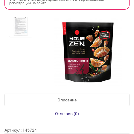
регистрации на сайте.
Описание
Отзывов (0)
Артикул: 145724