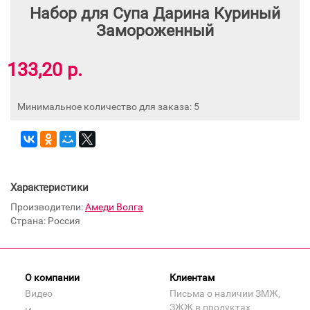
Набор для Супа Дарина Куриный
Замороженный
133,20 р.
Минимальное количество для заказа: 5
Характеристики
Производители:
Амеди Волга
Страна: Россия
О компании
Клиентам
Видео
Письма о наличии ЗМЖ,
ЗЖЖ в продуктах