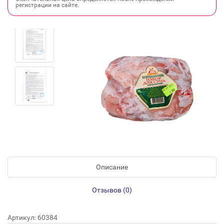
регистрации на сайте.
Описание
Отзывов (0)
Артикул: 60384