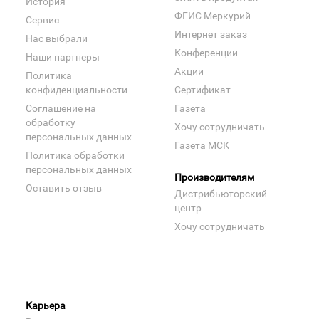
История
ФГИС Меркурий
Сервис
Интернет заказ
Нас выбрали
Конференции
Наши партнеры
Акции
Политика
конфиденциальности
Сертификат
Соглашение на
Газета
обработку
Хочу сотрудничать
персональных данных
Газета МСК
Политика обработки
персональных данных
Производителям
Оставить отзыв
Дистрибьюторский
центр
Хочу сотрудничать
Карьера