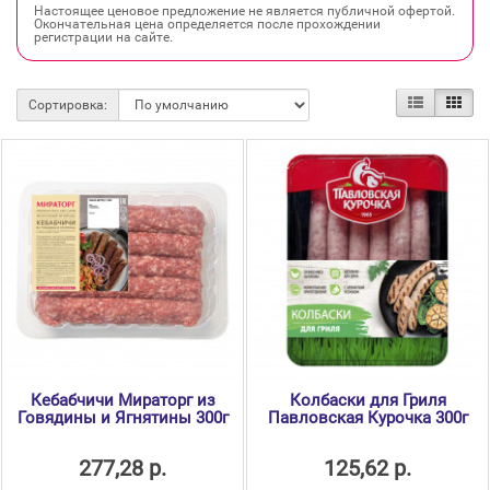
Настоящее ценовое предложение не является публичной офертой.
Окончательная цена определяется после прохождении
регистрации на сайте.
Сортировка:
Кебабчичи Мираторг из
Колбаски для Гриля
Говядины и Ягнятины 300г
Павловская Курочка 300г
277,28 р.
125,62 р.