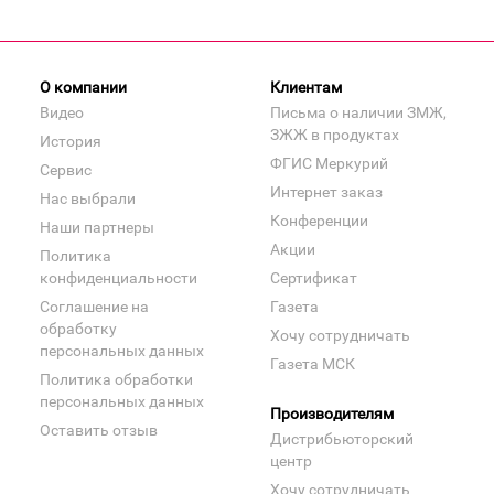
О компании
Клиентам
Видео
Письма о наличии ЗМЖ,
ЗЖЖ в продуктах
История
ФГИС Меркурий
Сервис
Интернет заказ
Нас выбрали
Конференции
Наши партнеры
Акции
Политика
конфиденциальности
Сертификат
Соглашение на
Газета
обработку
Хочу сотрудничать
персональных данных
Газета МСК
Политика обработки
персональных данных
Производителям
Оставить отзыв
Дистрибьюторский
центр
Хочу сотрудничать