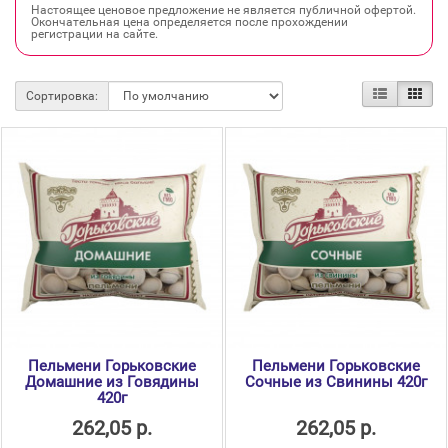
Настоящее ценовое предложение не является публичной офертой.
Окончательная цена определяется после прохождении
регистрации на сайте.
Сортировка:
Пельмени Горьковские
Пельмени Горьковские
Домашние из Говядины
Сочные из Свинины 420г
420г
262,05 р.
262,05 р.