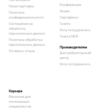
Конференции
Наши партнеры
Акции
Политика
конфиденциальности
Сертификат
Соглашение на
Газета
обработку
Хочу сотрудничать
персональных данных
Газета МСК
Политика обработки
персональных данных
Производителям
Оставить отзыв
Дистрибьюторский
центр
Хочу сотрудничать
Карьера
Вакансии для
начинающих
специалистов