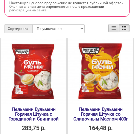
Настоящее ценовое предложение не является публичной офертой.
Окончательная цена определяется после прохождении
регистрации на сайте.
Сортировка:
Пельмени Бульмени
Пельмени Бульмени
Горячая Штучка с
Горячая Штучка со
Говядиной и Свининой
Сливочным Маслом 400г
700г
283,75 р.
164,48 р.