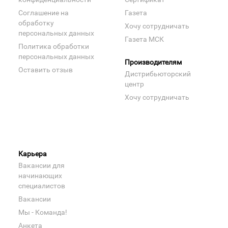
Соглашение на
Газета
обработку
Хочу сотрудничать
персональных данных
Газета МСК
Политика обработки
персональных данных
Производителям
Оставить отзыв
Дистрибьюторский
центр
Хочу сотрудничать
Карьера
Вакансии для
начинающих
специалистов
Вакансии
Мы - Команда!
Анкета