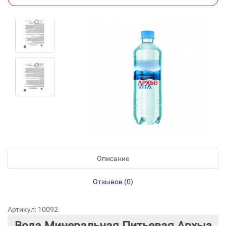
Описание
Отзывов (0)
Артикул: 10092
Вода Минеральная Питьевая Архыз