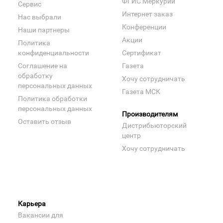
ФГИС Меркурий
Сервис
Интернет заказ
Нас выбрали
Конференции
Наши партнеры
Акции
Политика
конфиденциальности
Сертификат
Соглашение на
Газета
обработку
Хочу сотрудничать
персональных данных
Газета МСК
Политика обработки
персональных данных
Производителям
Оставить отзыв
Дистрибьюторский
центр
Хочу сотрудничать
Карьера
Вакансии для