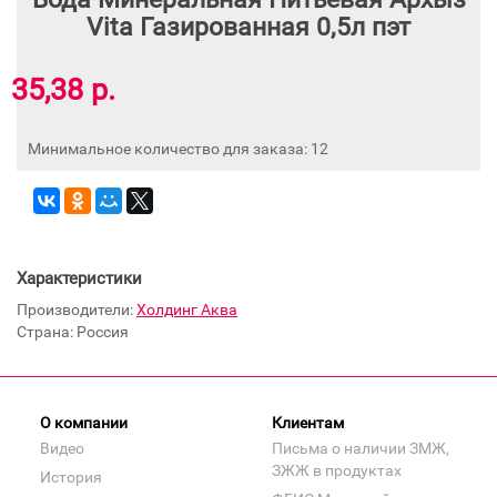
Vita Газированная 0,5л пэт
35,38 р.
Минимальное количество для заказа: 12
Характеристики
Производители:
Холдинг Аква
Страна: Россия
О компании
Клиентам
Видео
Письма о наличии ЗМЖ,
ЗЖЖ в продуктах
История