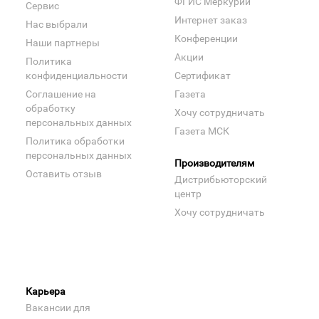
ФГИС Меркурий
Сервис
Интернет заказ
Нас выбрали
Конференции
Наши партнеры
Акции
Политика
конфиденциальности
Сертификат
Соглашение на
Газета
обработку
Хочу сотрудничать
персональных данных
Газета МСК
Политика обработки
персональных данных
Производителям
Оставить отзыв
Дистрибьюторский
центр
Хочу сотрудничать
Карьера
Вакансии для