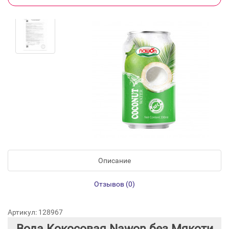
Описание
Отзывов (0)
Артикул: 128967
Вода Кокосовая Nawon без Мякоти