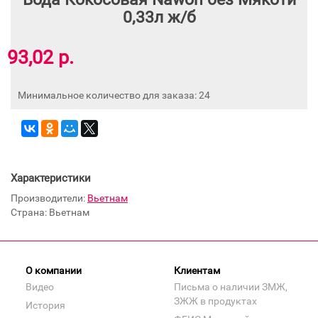
0,33л ж/б
93,02 р.
Минимальное количество для заказа: 24
Характеристики
Производители:
Вьетнам
Страна: Вьетнам
О компании
Клиентам
Видео
Письма о наличии ЗМЖ,
ЗЖЖ в продуктах
История