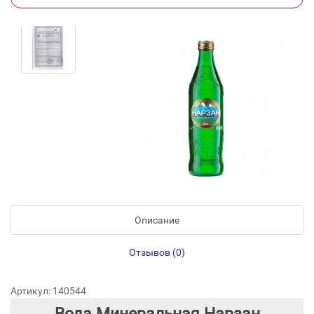
Описание
Отзывов (0)
Артикул: 140544
Вода Минеральная Нарзан