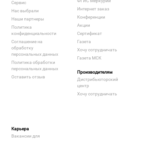
ФГИС Меркурий
Сервис
Интернет заказ
Нас выбрали
Конференции
Наши партнеры
Акции
Политика
конфиденциальности
Сертификат
Соглашение на
Газета
обработку
Хочу сотрудничать
персональных данных
Газета МСК
Политика обработки
персональных данных
Производителям
Оставить отзыв
Дистрибьюторский
центр
Хочу сотрудничать
Карьера
Вакансии для