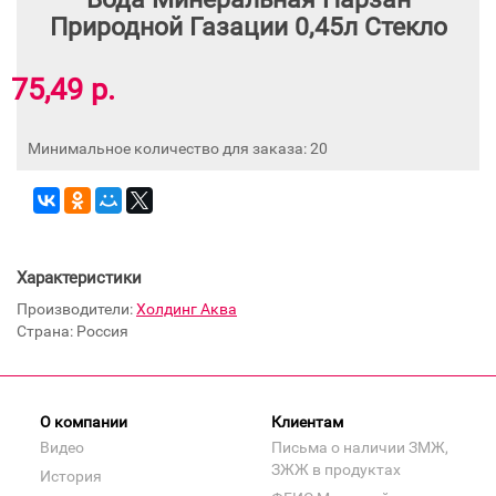
Природной Газации 0,45л Стекло
75,49 р.
Минимальное количество для заказа: 20
Характеристики
Производители:
Холдинг Аква
Страна: Россия
О компании
Клиентам
Видео
Письма о наличии ЗМЖ,
ЗЖЖ в продуктах
История