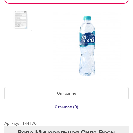
Описание
Отзывов (0)
Артикул: 144176
Вода Минеральная Сила Росы