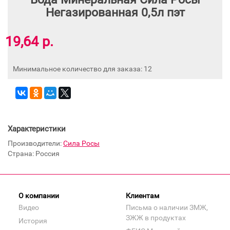
Негазированная 0,5л пэт
19,64 р.
Минимальное количество для заказа: 12
Характеристики
Производители:
Сила Росы
Страна: Россия
О компании
Клиентам
Видео
Письма о наличии ЗМЖ,
ЗЖЖ в продуктах
История