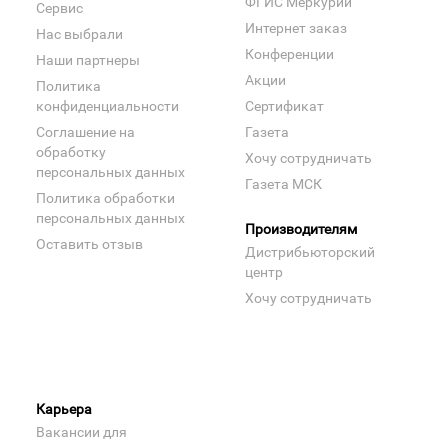
ФГИС Меркурий
Сервис
Интернет заказ
Нас выбрали
Конференции
Наши партнеры
Акции
Политика
конфиденциальности
Сертификат
Соглашение на
Газета
обработку
Хочу сотрудничать
персональных данных
Газета МСК
Политика обработки
персональных данных
Производителям
Оставить отзыв
Дистрибьюторский
центр
Хочу сотрудничать
Карьера
Вакансии для