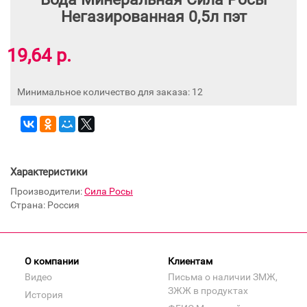
Негазированная 0,5л пэт
19,64 р.
Минимальное количество для заказа: 12
Характеристики
Производители:
Сила Росы
Страна: Россия
О компании
Клиентам
Видео
Письма о наличии ЗМЖ,
ЗЖЖ в продуктах
История