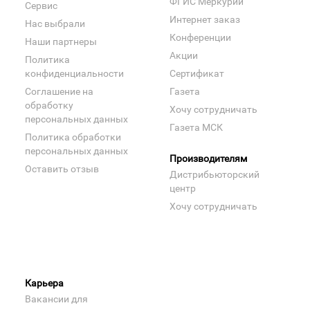
ФГИС Меркурий
Сервис
Интернет заказ
Нас выбрали
Конференции
Наши партнеры
Акции
Политика
конфиденциальности
Сертификат
Соглашение на
Газета
обработку
Хочу сотрудничать
персональных данных
Газета МСК
Политика обработки
персональных данных
Производителям
Оставить отзыв
Дистрибьюторский
центр
Хочу сотрудничать
Карьера
Вакансии для