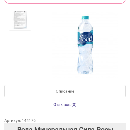
Описание
Отзывов (0)
Артикул: 144176
Вода Минеральная Сила Росы