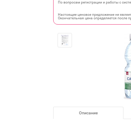
По вопросам регистрации и работы с систе
Настоящее ценовое предложение не являе
Окончательная цена определяется после п
Описание