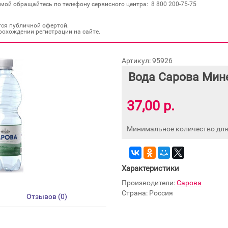
мой обращайтесь по телефону сервисного центра: 8 800 200‐75‐75
тся публичной офертой.
рохождении регистрации на сайте.
Артикул: 95926
Вода Сарова Мине
37,00 р.
Минимальное количество для 
Характеристики
Производители:
Сарова
Страна: Россия
Отзывов (0)