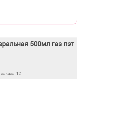
ральная 500мл газ пэт
заказа: 12