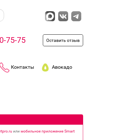
0-75-75
Оставить отзыв
Контакты
Авокадо
tpro.ru
или
мобильное приложение Smart