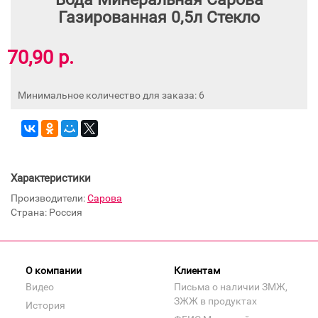
Газированная 0,5л Стекло
70,90 р.
Минимальное количество для заказа: 6
Характеристики
Производители:
Сарова
Страна: Россия
О компании
Клиентам
Видео
Письма о наличии ЗМЖ,
ЗЖЖ в продуктах
История