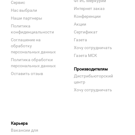
ФГИС Меркурий
Сервис
Интернет заказ
Нас выбрали
Конференции
Наши партнеры
Акции
Политика
конфиденциальности
Сертификат
Соглашение на
Газета
обработку
Хочу сотрудничать
персональных данных
Газета МСК
Политика обработки
персональных данных
Производителям
Оставить отзыв
Дистрибьюторский
центр
Хочу сотрудничать
Карьера
Вакансии для