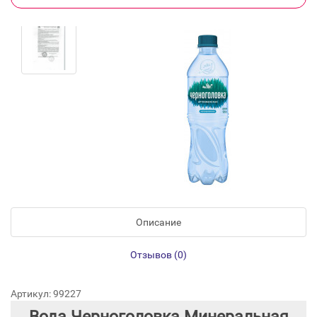
Описание
Отзывов (0)
Артикул: 99227
Вода Черноголовка Минеральная