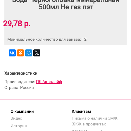
500мл Не газ пэт
29,78 р.
Минимальное количество для заказа: 12
Характеристики
Производители:
ПК Аквалайф
Страна: Россия
О компании
Клиентам
Видео
Письма о наличии ЗМЖ,
ЗЖЖ в продуктах
История