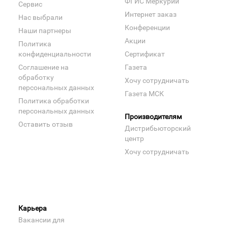
ФГИС Меркурий
Сервис
Интернет заказ
Нас выбрали
Конференции
Наши партнеры
Акции
Политика
конфиденциальности
Сертификат
Соглашение на
Газета
обработку
Хочу сотрудничать
персональных данных
Газета МСК
Политика обработки
персональных данных
Производителям
Оставить отзыв
Дистрибьюторский
центр
Хочу сотрудничать
Карьера
Вакансии для