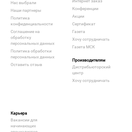
Интернет заказ
Нас выбрали
Конференции
Наши партнеры
Акции
Политика
конфиденциальности
Сертификат
Соглашение на
Газета
обработку
Хочу сотрудничать
персональных данных
Газета МСК
Политика обработки
персональных данных
Производителям
Оставить отзыв
Дистрибьюторский
центр
Хочу сотрудничать
Карьера
Вакансии для
начинающих
специалистов