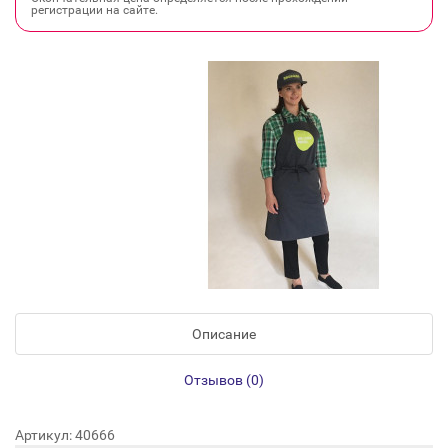
регистрации на сайте.
Описание
Отзывов (0)
Артикул: 40666