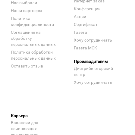
Интернет заказ
Нас выбрали
Конференции
Наши партнеры
Акции
Политика
конфиденциальности
Сертификат
Соглашение на
Газета
обработку
Хочу сотрудничать
персональных данных
Газета МСК
Политика обработки
персональных данных
Производителям
Оставить отзыв
Дистрибьюторский
центр
Хочу сотрудничать
Карьера
Вакансии для
начинающих
специалистов