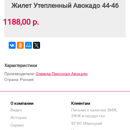
Жилет Утепленный Авокадо 44-46
1188,00 р.
Характеристики
Производители:
Одежда Персонал Авокадо
Страна: Россия
О компании
Клиентам
Видео
Письма о наличии ЗМЖ,
ЗЖЖ в продуктах
История
ФГИС Меркурий
Сервис