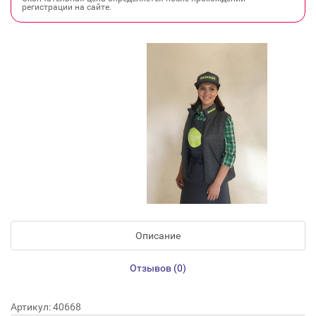
регистрации на сайте.
Описание
Отзывов (0)
Артикул: 40668