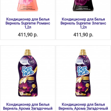
Кондиционер для Белья
Кондиционер для Белья
Вернель Supreme Романс
Вернель Supreme Элеганс
1,2л
1,2л
411,90 р.
411,90 р.
Кондиционер для Белья
Кондиционер для Белья
Вернель Арома Загадочный
Вернель Арома Загадочный