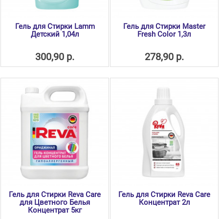
Гель для Стирки Lamm
Гель для Стирки Master
Детский 1,04л
Fresh Color 1,3л
300,90 р.
278,90 р.
Гель для Стирки Reva Care
Гель для Стирки Reva Care
для Цветного Белья
Концентрат 2л
Концентрат 5кг