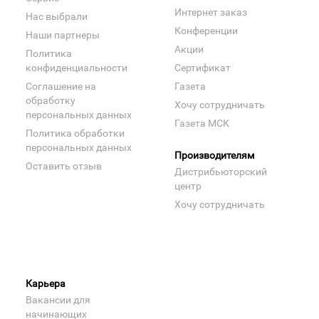
Интернет заказ
Нас выбрали
Конференции
Наши партнеры
Акции
Политика
конфиденциальности
Сертификат
Соглашение на
Газета
обработку
Хочу сотрудничать
персональных данных
Газета МСК
Политика обработки
персональных данных
Производителям
Оставить отзыв
Дистрибьюторский
центр
Хочу сотрудничать
Карьера
Вакансии для
начинающих