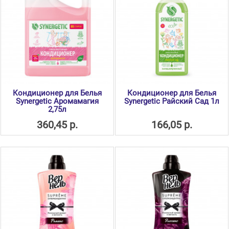
Кондиционер для Белья
Кондиционер для Белья
Synergetic Аромамагия
Synergetic Райский Сад 1л
2,75л
360,45 р.
166,05 р.