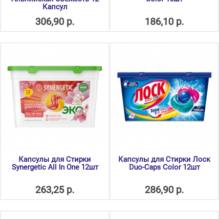
Капсул
306,90 р.
186,10 р.
Капсулы для Стирки
Капсулы для Стирки Лоск
Synergetic All In One 12шт
Duo-Caps Color 12шт
263,25 р.
286,90 р.