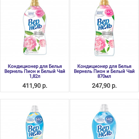
Кондиционер для Белья
Кондиционер для Белья
Вернель Пион и Белый Чай
Вернель Пион и Белый Чай
1,82л
870мл
411,90 р.
247,90 р.