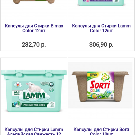
Капсулы для Стирки Bimax
Капсулы для Стирки Lamm
Color 12шт
Color 12шт
232,70 р.
306,90 р.
Капсулы для Стирки Lamm
Капсулы для Стирки Sorti
Альпийская Свежесть 12
Color 10шт