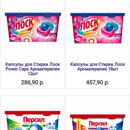
Капсулы для Стирки Лоск
Капсулы для Стирки Лоск
Power Caps Ароматерапия
Ароматерапия 18шт
12шт
286,90 р.
457,90 р.