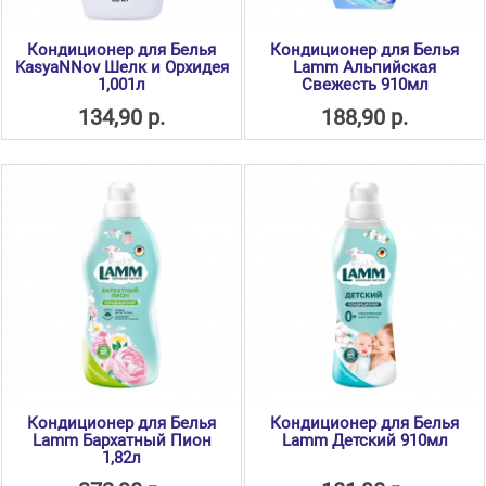
Кондиционер для Белья
Кондиционер для Белья
KasyaNNov Шелк и Орхидея
Lamm Альпийская
1,001л
Свежесть 910мл
134,90 р.
188,90 р.
Кондиционер для Белья
Кондиционер для Белья
Lamm Бархатный Пион
Lamm Детский 910мл
1,82л