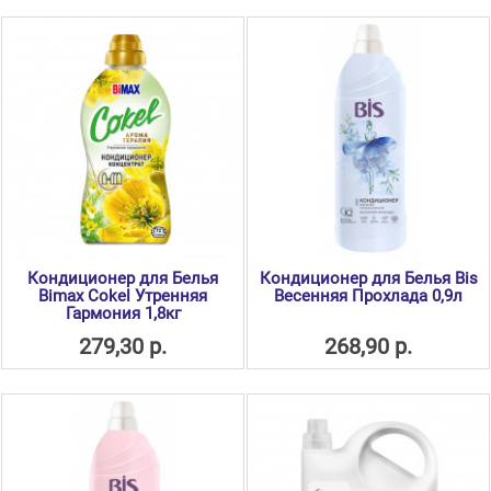
Кондиционер для Белья
Кондиционер для Белья Bis
Bimax Cokel Утренняя
Весенняя Прохлада 0,9л
Гармония 1,8кг
279,30 р.
268,90 р.