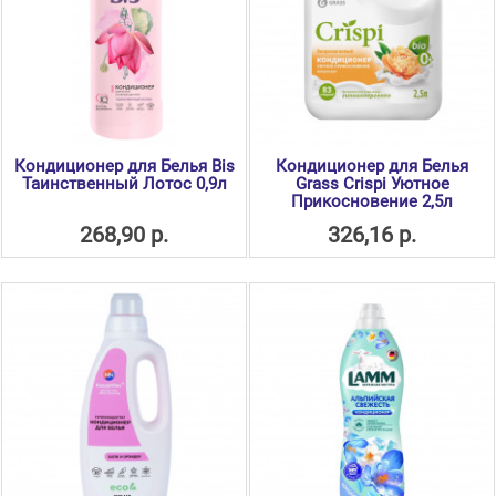
Кондиционер для Белья Bis
Кондиционер для Белья
Таинственный Лотос 0,9л
Grass Crispi Уютное
Прикосновение 2,5л
268,90 р.
326,16 р.