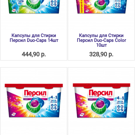
Капсулы для Стирки
Капсулы для Стирки
Персил Duo-Caps 14шт
Персил Duo-Caps Color
10шт
444,90 р.
328,90 р.