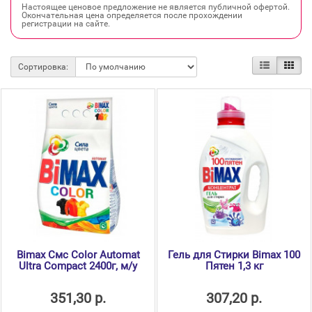
Настоящее ценовое предложение не является публичной офертой.
Окончательная цена определяется после прохождении
регистрации на сайте.
Сортировка:
Bimax Смс Color Automat
Гель для Стирки Bimax 100
Ultra Compact 2400г, м/у
Пятен 1,3 кг
351,30 р.
307,20 р.