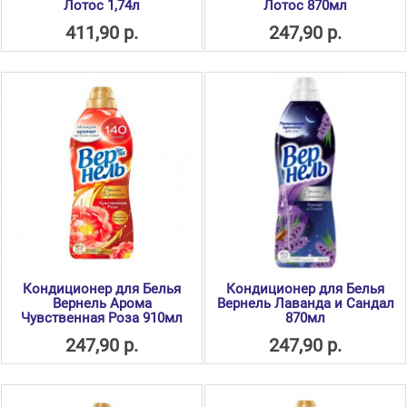
Лотос 1,74л
Лотос 870мл
411,90 р.
247,90 р.
Кондиционер для Белья
Кондиционер для Белья
Вернель Арома
Вернель Лаванда и Сандал
Чувственная Роза 910мл
870мл
247,90 р.
247,90 р.