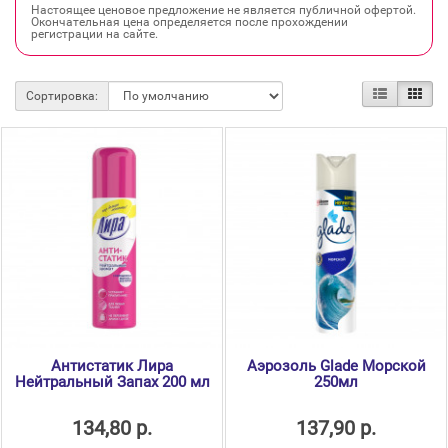
Настоящее ценовое предложение не является публичной офертой.
Окончательная цена определяется после прохождении
регистрации на сайте.
Сортировка:
Антистатик Лира
Аэрозоль Glade Морской
Нейтральный Запах 200 мл
250мл
134,80 р.
137,90 р.