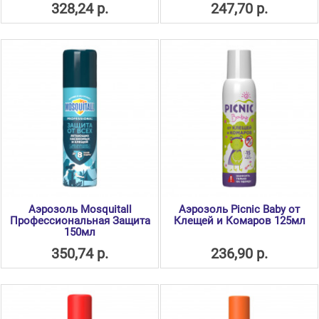
328,24 р.
247,70 р.
Аэрозоль Mosquitall
Аэрозоль Picnic Baby от
Профессиональная Защита
Клещей и Комаров 125мл
150мл
350,74 р.
236,90 р.