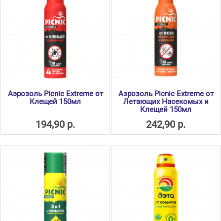
Аэрозоль Picnic Extreme от
Аэрозоль Picnic Extreme от
Клещей 150мл
Летающих Насекомых и
Клещей 150мл
194,90 р.
242,90 р.