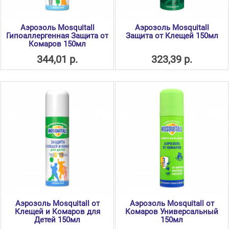
Аэрозоль Mosquitall
Аэрозоль Mosquitall
Гипоаллергенная Защита от
Защита от Клещей 150мл
Комаров 150мл
344,01 р.
323,39 р.
Аэрозоль Mosquitall от
Аэрозоль Mosquitall от
Клещей и Комаров для
Комаров Универсальный
Детей 150мл
150мл