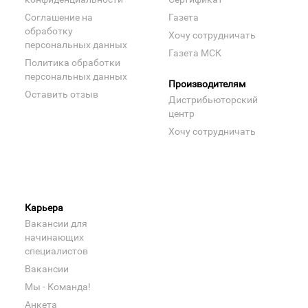
Соглашение на
Газета
обработку
Хочу сотрудничать
персональных данных
Газета МСК
Политика обработки
персональных данных
Производителям
Оставить отзыв
Дистрибьюторский
центр
Хочу сотрудничать
Карьера
Вакансии для
начинающих
специалистов
Вакансии
Мы - Команда!
Анкета