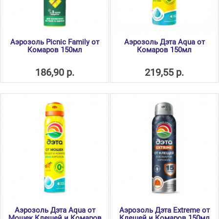
Аэрозоль Picnic Family от
Аэрозоль Дэта Aqua от
Комаров 150мл
Комаров 150мл
186,90 р.
219,55 р.
Аэрозоль Дэта Aqua от
Аэрозоль Дэта Extreme от
Мошек Клещей и Комаров
Клещей и Комаров 150мл