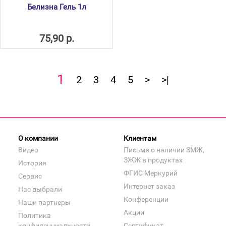
Белизна Гель 1л
75,90 р.
1
2
3
4
5
>
>|
О компании
Клиентам
Видео
Письма о наличии ЗМЖ,
ЗЖЖ в продуктах
История
ФГИС Меркурий
Сервис
Интернет заказ
Нас выбрали
Конференции
Наши партнеры
Акции
Политика
конфиденциальности
Сертификат