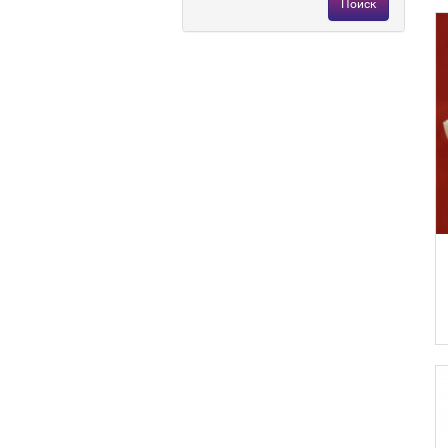
Поиск