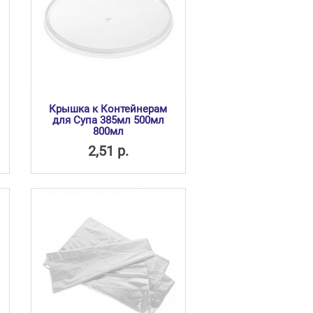
Крышка к Контейнерам
для Супа 385мл 500мл
800мл
2,51 р.