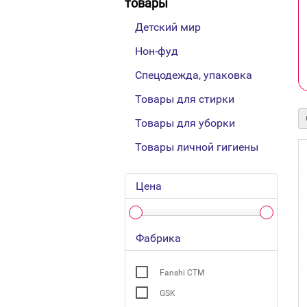
товары
Детский мир
Нон-фуд
Спецодежда, упаковка
Товары для стирки
Товары для уборки
Товары личной гигиены
Цена
Фабрика
Fanshi СТМ
GSK