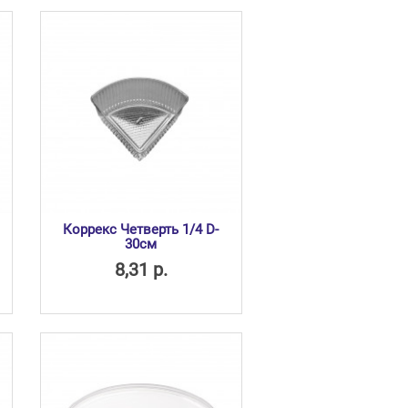
Коррекс Четверть 1/4 D-
30см
8,31 р.