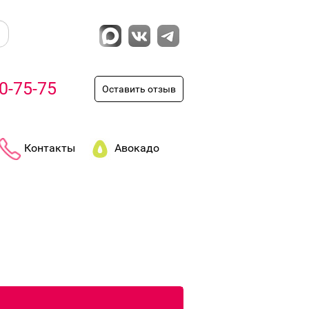
0-75-75
Оставить отзыв
Контакты
Авокадо