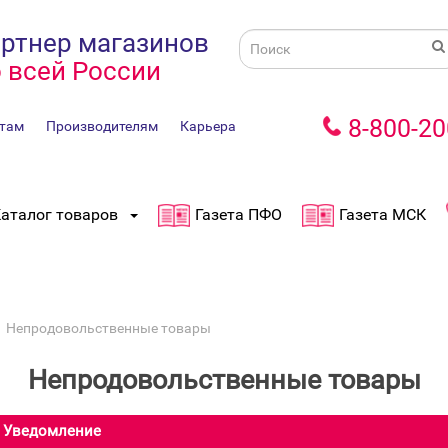
ртнер магазинов
 всей России
8-800-20
там
Производителям
Карьера
аталог товаров
Газета ПФО
Газета МСК
Непродовольственные товары
Непродовольственные товары
Уведомление