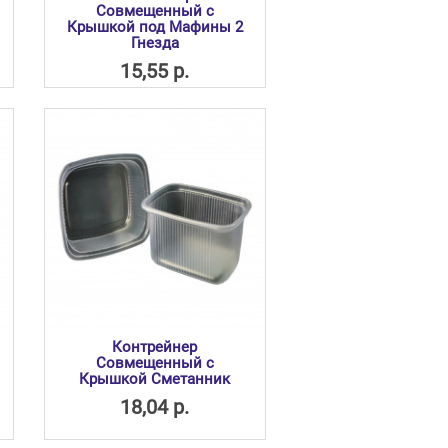
Совмещенный с
Крышкой под Мафины 2
Гнезда
15,55 р.
Контрейнер
Совмещенный с
Крышкой Сметанник
18,04 р.