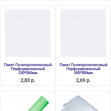
Пакет Полипропиленовый
Пакет Полипропиленовый
Перфорированный
Перфорированный
230*360мм
300*300мм
2,83 р.
2,69 р.