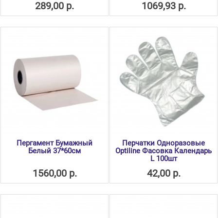
289,00 р.
1069,93 р.
Пергамент Бумажный
Перчатки Одноразовые
Белый 37*60см
Optiline Фасовка Календарь
L 100шт
1560,00 р.
42,00 р.