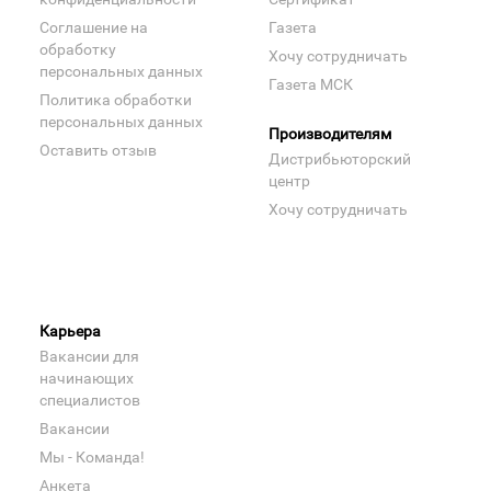
Соглашение на
Газета
обработку
Хочу сотрудничать
персональных данных
Газета МСК
Политика обработки
персональных данных
Производителям
Оставить отзыв
Дистрибьюторский
центр
Хочу сотрудничать
Карьера
Вакансии для
начинающих
специалистов
Вакансии
Мы - Команда!
Анкета