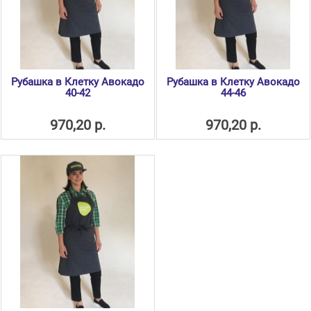
Рубашка в Клетку Авокадо
Рубашка в Клетку Авокадо
40-42
44-46
970,20 р.
970,20 р.