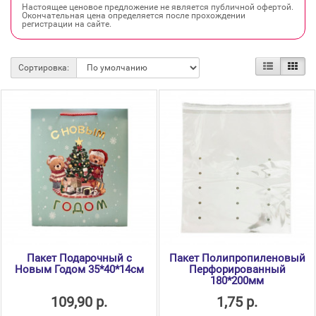
Настоящее ценовое предложение не является публичной офертой.
Окончательная цена определяется после прохождении
регистрации на сайте.
Сортировка:
Пакет Подарочный с
Пакет Полипропиленовый
Новым Годом 35*40*14см
Перфорированный
180*200мм
109,90 р.
1,75 р.