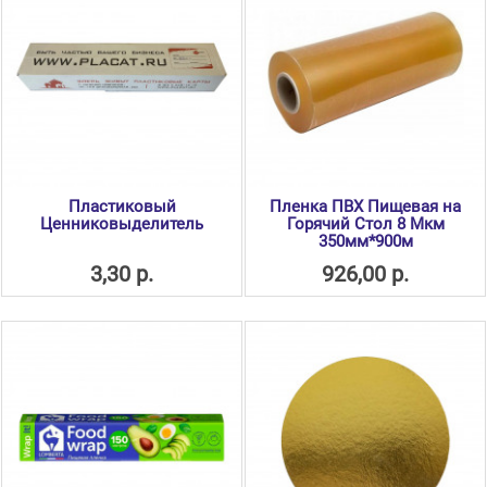
Пластиковый
Пленка ПВХ Пищевая на
Ценниковыделитель
Горячий Стол 8 Мкм
350мм*900м
3,30 р.
926,00 р.