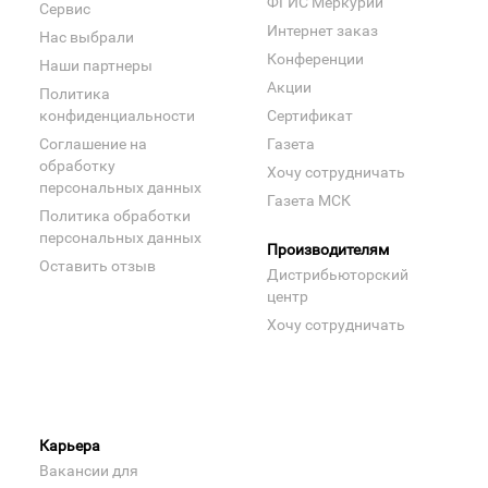
ФГИС Меркурий
Сервис
Интернет заказ
Нас выбрали
Конференции
Наши партнеры
Акции
Политика
конфиденциальности
Сертификат
Соглашение на
Газета
обработку
Хочу сотрудничать
персональных данных
Газета МСК
Политика обработки
персональных данных
Производителям
Оставить отзыв
Дистрибьюторский
центр
Хочу сотрудничать
Карьера
Вакансии для