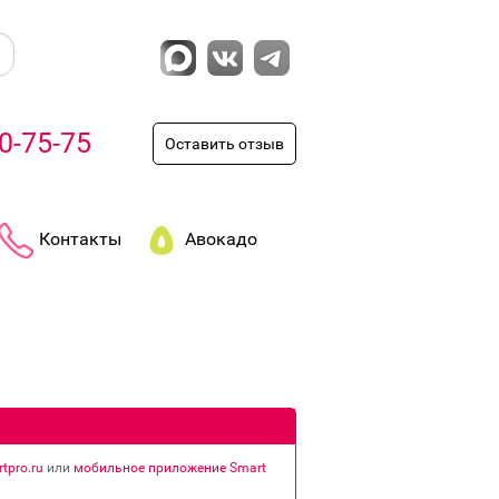
0-75-75
Оставить отзыв
Контакты
Авокадо
tpro.ru
или
мобильное приложение Smart