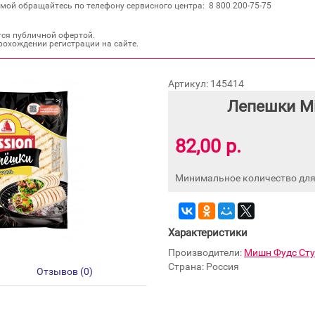
мой обращайтесь по телефону сервисного центра: 8 800 200‐75‐75
тся публичной офертой.
рохождении регистрации на сайте.
Артикул: 145414
Лепешки Mi
82,00 р.
Минимальное количество для 
Характеристики
Производители:
Мишн Фудс Ст
Страна: Россия
Отзывов (0)