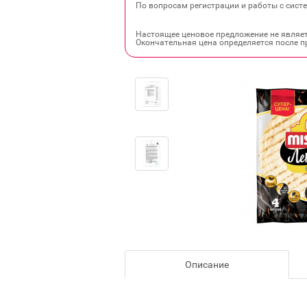
По вопросам регистрации и работы с систе
Настоящее ценовое предложение не являе
Окончательная цена определяется после п
Описание