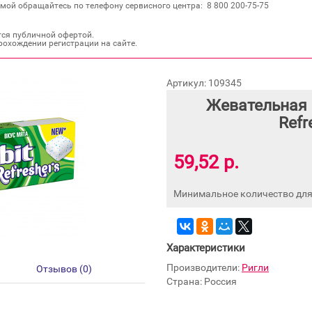
мой обращайтесь по телефону сервисного центра: 8 800 200‐75‐75
тся публичной офертой.
рохождении регистрации на сайте.
Артикул: 109345
Жевательная 
Refr
59,52 р.
Минимальное количество для 
Характеристики
Производители:
Ригли
Отзывов (0)
Страна: Россия