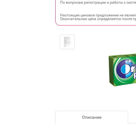
По вопросам регистрации и работы с систе
Настоящее ценовое предложение не являе
Окончательная цена определяется после п
Описание