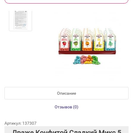
Описание
Отзывов (0)
Артикул: 137307
Драже Конфитой Сладкий Микс 5