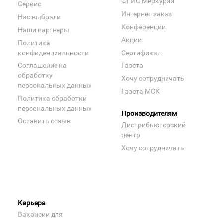
ФГИС Меркурий
Сервис
Интернет заказ
Нас выбрали
Конференции
Наши партнеры
Акции
Политика
конфиденциальности
Сертификат
Соглашение на
Газета
обработку
Хочу сотрудничать
персональных данных
Газета МСК
Политика обработки
персональных данных
Производителям
Оставить отзыв
Дистрибьюторский
центр
Хочу сотрудничать
Карьера
Вакансии для