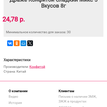
Вкусов 8г
24,78 р.
Минимальное количество для заказа: 30
Характеристики
Производители:
Конфитой
Страна: Китай
О компании
Клиентам
Видео
Письма о наличии ЗМЖ,
ЗЖЖ в продуктах
История