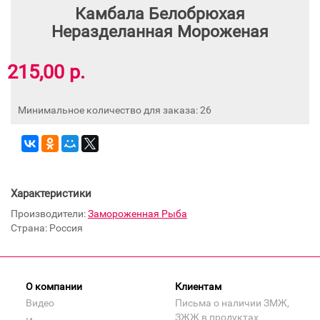
Камбала Белобрюхая
Неразделанная Мороженая
215,00 р.
Минимальное количество для заказа: 26
Характеристики
Производители:
Замороженная Рыба
Страна: Россия
О компании
Клиентам
Видео
Письма о наличии ЗМЖ,
ЗЖЖ в продуктах