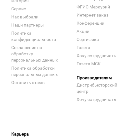
История
ФГИС Меркурий
Сервис
Интернет заказ
Нас выбрали
Конференции
Наши партнеры
Акции
Политика
конфиденциальности
Сертификат
Соглашение на
Газета
обработку
Хочу сотрудничать
персональных данных
Газета МСК
Политика обработки
персональных данных
Производителям
Оставить отзыв
Дистрибьюторский
центр
Хочу сотрудничать
Карьера