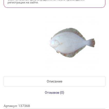
регистрации на сайте.
Описание
Отзывов (0)
Артикул: 137368