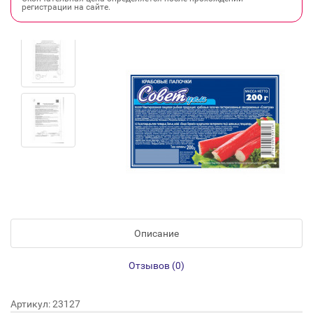
регистрации на сайте.
Описание
Отзывов (0)
Артикул: 23127