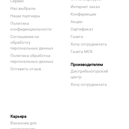
Сервис
Интернет заказ
Нас выбрали
Конференции
Наши партнеры
Акции
Политика
конфиденциальности
Сертификат
Соглашение на
Газета
обработку
Хочу сотрудничать
персональных данных
Газета МСК
Политика обработки
персональных данных
Производителям
Оставить отзыв
Дистрибьюторский
центр
Хочу сотрудничать
Карьера
Вакансии для
начинающих