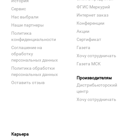
История
ФГИС Меркурий
Сервис
Интернет заказ
Нас выбрали
Конференции
Наши партнеры
Акции
Политика
конфиденциальности
Сертификат
Соглашение на
Газета
обработку
Хочу сотрудничать
персональных данных
Газета МСК
Политика обработки
персональных данных
Производителям
Оставить отзыв
Дистрибьюторский
центр
Хочу сотрудничать
Карьера