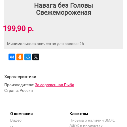
Навага без Головы
Свежемороженая
199,90 р.
Минимальное количество для заказа: 26
Характеристики
Производители:
Замороженная Рыба
Страна: Россия
О компании
Клиентам
Видео
Письма о наличии ЗМЖ,
ЗЖЖ в продуктах