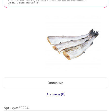
регистрации на сайте.
Описание
Отзывов (0)
Артикул: 39224