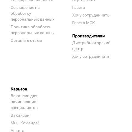
Соглашение на
Газета
обработку
Хочу сотрудничать
персональных данных
Газета МСК
Политика обработки
персональных данных
Производителям
Оставить отзыв
Дистрибьюторский
центр
Хочу сотрудничать
Карьера
Вакансии для
начинающих
специалистов
Вакансии
Мы - Команда!
Анкета