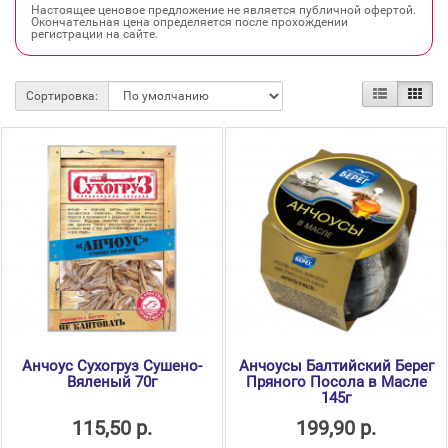
Настоящее ценовое предложение не является публичной офертой.
Окончательная цена определяется после прохождении
регистрации на сайте.
Сортировка:
Анчоус Сухогруз Сушено-
Анчоусы Балтийский Берег
Вяленый 70г
Пряного Посола в Масле
145г
115,50 р.
199,90 р.