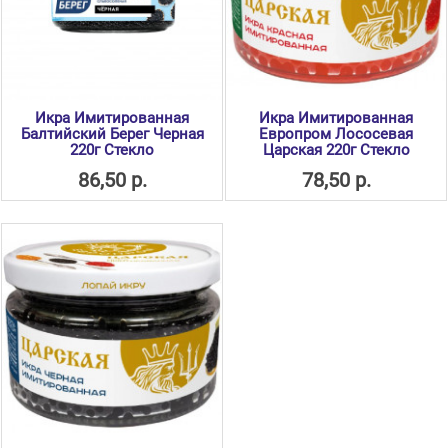
Икра Имитированная
Икра Имитированная
Балтийский Берег Черная
Европром Лососевая
220г Стекло
Царская 220г Стекло
86,50 р.
78,50 р.