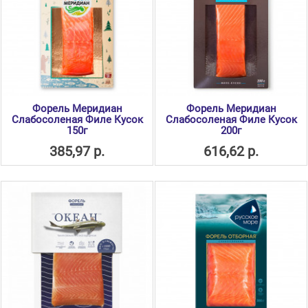
Форель Меридиан
Форель Меридиан
Слабосоленая Филе Кусок
Слабосоленая Филе Кусок
150г
200г
385,97 р.
616,62 р.