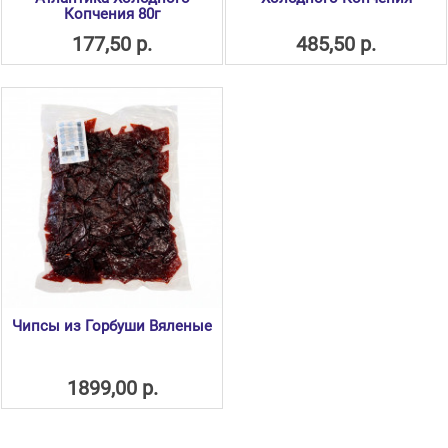
Копчения 80г
177,50 р.
485,50 р.
Чипсы из Горбуши Вяленые
1899,00 р.