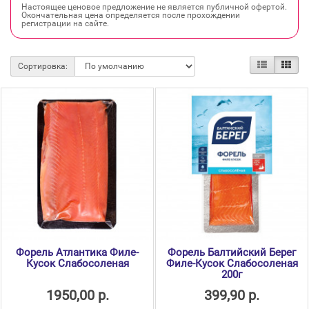
Настоящее ценовое предложение не является публичной офертой.
Окончательная цена определяется после прохождении
регистрации на сайте.
Сортировка:
Форель Атлантика Филе-
Форель Балтийский Берег
Кусок Слабосоленая
Филе-Кусок Слабосоленая
200г
1950,00 р.
399,90 р.