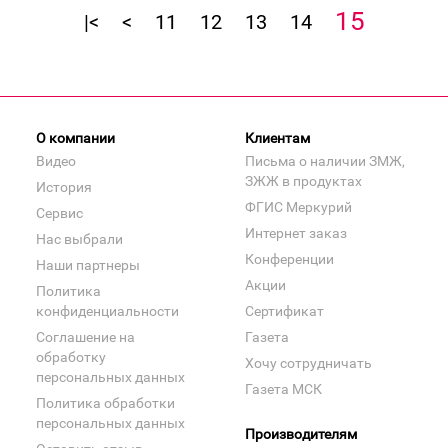
15
|<
<
11
12
13
14
О компании
Клиентам
Видео
Письма о наличии ЗМЖ,
ЗЖЖ в продуктах
История
ФГИС Меркурий
Сервис
Интернет заказ
Нас выбрали
Конференции
Наши партнеры
Акции
Политика
конфиденциальности
Сертификат
Соглашение на
Газета
обработку
Хочу сотрудничать
персональных данных
Газета МСК
Политика обработки
персональных данных
Производителям