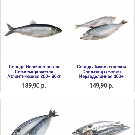
Сельдь Неразделанная
Сельдь Тихоокеанская
Свежемороженая
Свежемороженая
Атлантическая 300+ 30кг
Неразделанная 300+
189,90 р.
149,90 р.