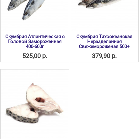
Скумбрия Атлантическая с
Скумбрия Тихоокеанская
Головой Замороженная
Неразделанная
400-600г
Свежемороженая 500+
525,00 р.
379,90 р.