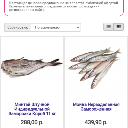
Настоящее ценовое предложение не является публичной офертой.
Окончательная цена определяется после прохождении
регистрации на сайте.
Сортировка:
Минтай Штучной
Мойва Неразделанная
Индивидуальной
Замороженная
Заморозки Короб 11 кг
288,00 р.
439,90 р.