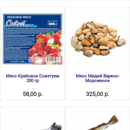
Мясо Крабовое Советуем
Мясо Мидий Варено-
200 гр
Мороженое
58,00 р.
325,00 р.