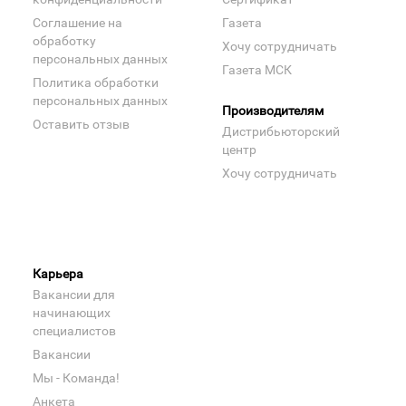
Соглашение на
Газета
обработку
Хочу сотрудничать
персональных данных
Газета МСК
Политика обработки
персональных данных
Производителям
Оставить отзыв
Дистрибьюторский
центр
Хочу сотрудничать
Карьера
Вакансии для
начинающих
специалистов
Вакансии
Мы - Команда!
Анкета